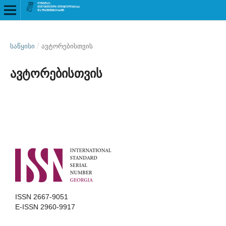
ᲡᲐᲬᲧᲘᲡᲘ
/
ავტორებისთვის
ავტორებისთვის
ISSN 2667-9051
E-ISSN 2960-9917